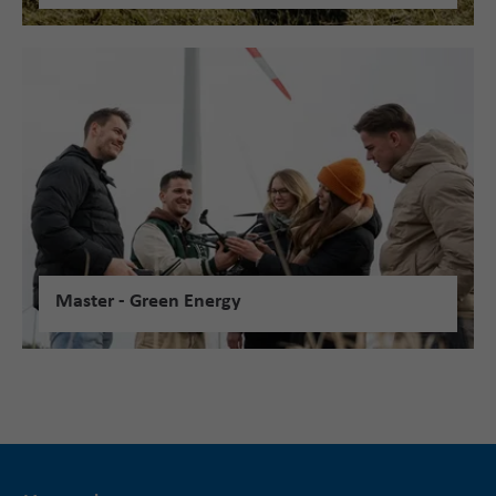
Master - Green Energy