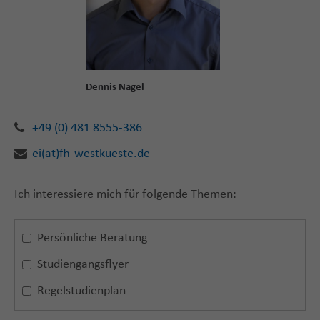
Dennis Nagel
+49 (0) 481 8555-386
ei(at)fh-westkueste.de
Ich interessiere mich für folgende Themen:
Persönliche Beratung
Studiengangsflyer
Regelstudienplan