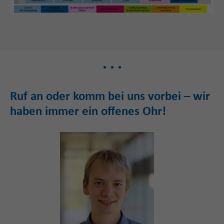
Ruf an oder komm bei uns vorbei – wir
haben immer ein offenes Ohr!