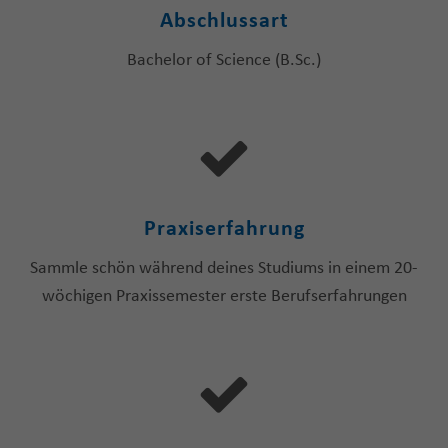
Abschlussart
Bachelor of Science (B.Sc.)
Praxiserfahrung
Sammle schön während deines Studiums in einem 20-
wöchigen Praxissemester erste Berufserfahrungen