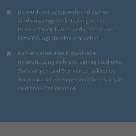
Du möchtest schon während deines
Studiums enge Verknüpfungen mit
Unternehmen haben und gemeinsame
Entwicklungsprojekte erarbeiten?
Dich erwartet eine individuelle
Unterstützung während deines Studiums,
Vorlesungen und Seminaren in kleinen
Gruppen und einen persönlichen Kontakt
zu deinen Dozierenden