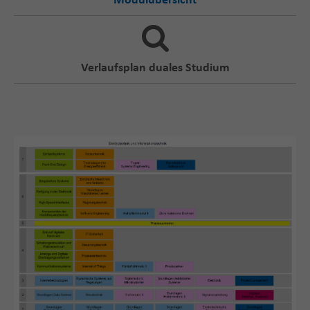
Modulübersicht
Verlaufsplan duales Studium