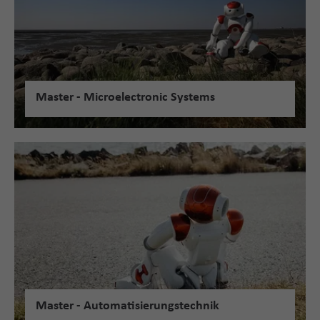
Master - Microelectronic Systems
Master - Automatisierungstechnik