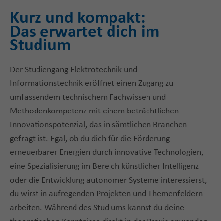
Kurz und kompakt:
Das erwartet dich im
Studium
Der Studiengang Elektrotechnik und
Informationstechnik eröffnet einen Zugang zu
umfassendem technischem Fachwissen und
Methodenkompetenz mit einem beträchtlichen
Innovationspotenzial, das in sämtlichen Branchen
gefragt ist. Egal, ob du dich für die Förderung
erneuerbarer Energien durch innovative Technologien,
eine Spezialisierung im Bereich künstlicher Intelligenz
oder die Entwicklung autonomer Systeme interessierst,
du wirst in aufregenden Projekten und Themenfeldern
arbeiten. Während des Studiums kannst du deine