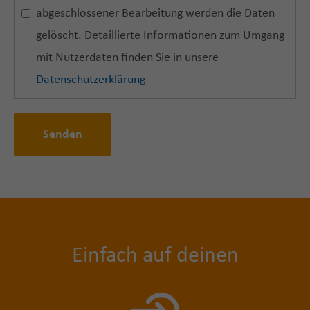
abgeschlossener Bearbeitung werden die Daten
gelöscht. Detaillierte Informationen zum Umgang
mit Nutzerdaten finden Sie in unsere
Datenschutzerklärung
Senden
Einfach auf deinen