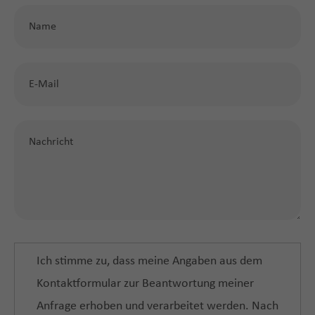
Ich stimme zu, dass meine Angaben aus dem
Kontaktformular zur Beantwortung meiner
Anfrage erhoben und verarbeitet werden. Nach