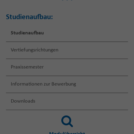
Studienaufbau:
Studienaufbau
Vertiefungsrichtungen
Praxissemester
Informationen zur Bewerbung
Downloads