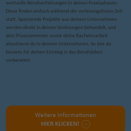
wertvolle Berufserfahrungen in deinen Praxisphasen.
Diese finden einfach während der vorlesungsfreien Zeit
statt. Spannende Projekte aus deinem Unternehmen
werden direkt in deinen Vorlesungen behandelt, und
dein Praxissemester sowie deine Bachelorarbeit
absolvierst du in deinem Unternehmen. So bist du
bestens für deinen Einstieg in das Berufsleben
vorbereitet.
Weitere Informationen
HIER KLICKEN!