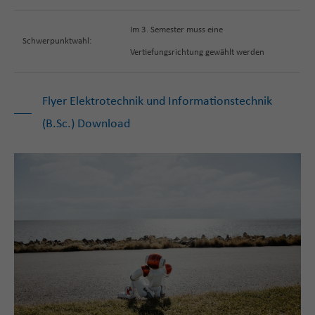
Im 3. Semester muss eine
Schwerpunktwahl:
Vertiefungsrichtung gewählt werden
Flyer Elektrotechnik und Informationstechnik
(B.Sc.) Download