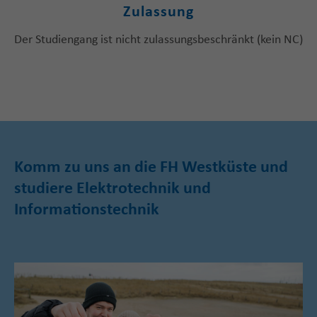
Zulassung
Der Studiengang ist nicht zulassungsbeschränkt (kein NC)
Komm zu uns an die FH Westküste und
studiere Elektrotechnik und
Informationstechnik