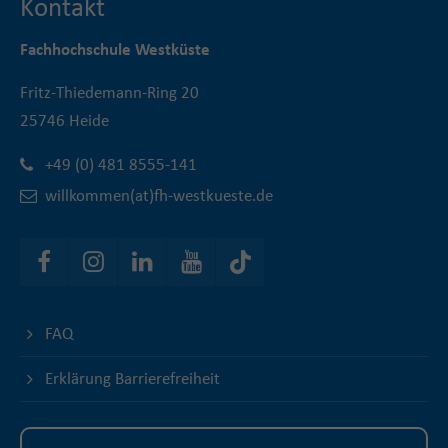
Kontakt
Fachhochschule Westküste
Fritz-Thiedemann-Ring 20
25746 Heide
+49 (0) 481 8555-141
willkommen(at)fh-westkueste.de
FAQ
Erklärung Barrierefreiheit