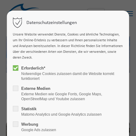
Menu
Datenschutzeinstellungen
Unsere Website verwendet Dienste, Cookies und ähnliche Technologien,
um Ihr Online-Erlebnis zu verbessern und Ihnen personalisierte Inhalte
und Analysen bereitzustellen. In dieser Richtlinie finden Sie Informationen
über die verschiedenen Arten von Diensten, die wir verwenden, sowie
deren Zweck.
Erforderlich*
Notwendige Cookies zulassen damit die Website korrekt
funktioniert
Externe Medien
Bachelor-Studiengänge
Externe Medien wie Google Fonts, Google Maps,
OpenStreetMap und Youtube zulassen
Statistik
Matomo Analytics und Google Analytics zulassen
Werbung
Google Ads zulassen