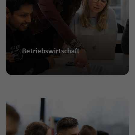
Betriebswirtschaft