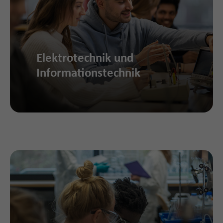
Elektrotechnik und
Informationstechnik