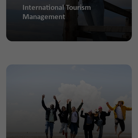
International Tourism
Management