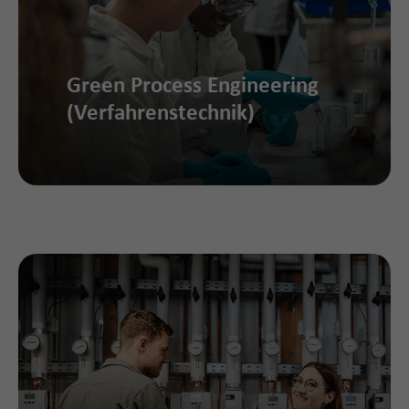
Green Process Engineering
(Verfahrenstechnik)