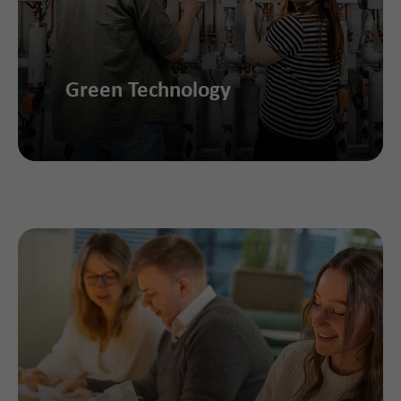
Green Technology