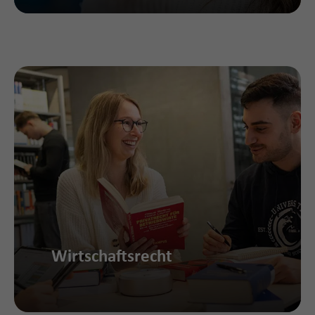
Wirtschaftsrecht