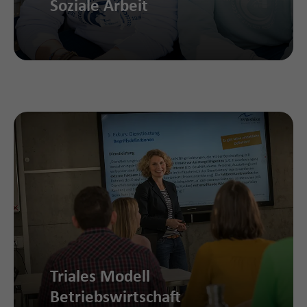
Soziale Arbeit
Triales Modell
Betriebswirtschaft