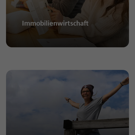
Immobilienwirtschaft