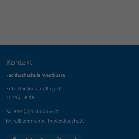
Kontakt
Fachhochschule Westküste
Fritz-Thiedemann-Ring 20
25746 Heide
+49 (0) 481 8555-141
willkommen(at)fh-westkueste.de