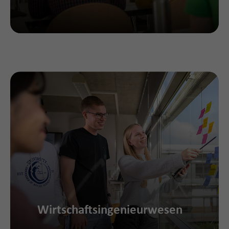
Wirtschaftsingenieurwesen