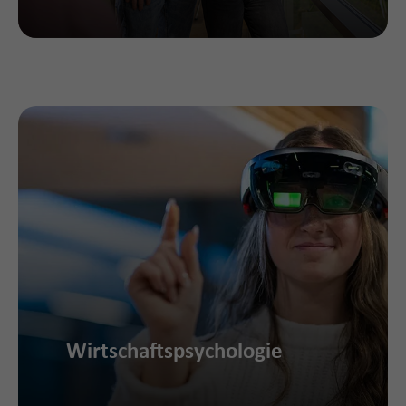
Wirtschaftspsychologie