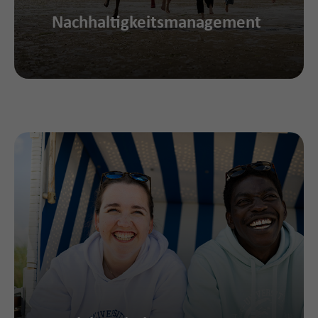
Nachhaltigkeitsmanagement