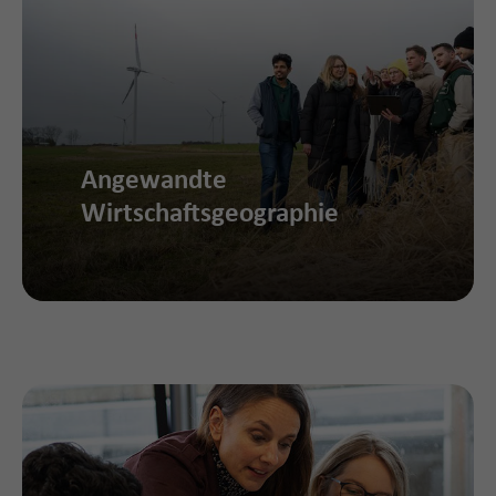
Angewandte
Wirtschaftsgeographie