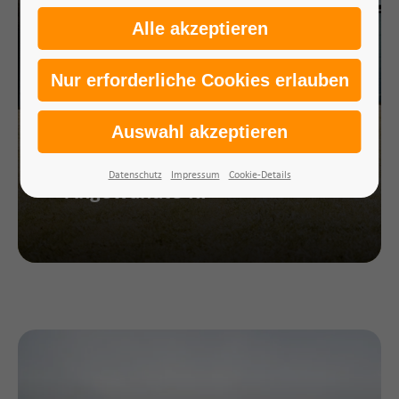
Datenschutz
Impressum
Cookie-Details
Angewandte KI