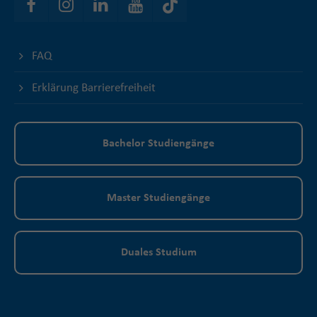
FAQ
Erklärung Barrierefreiheit
Bachelor Studiengänge
Master Studiengänge
Duales Studium