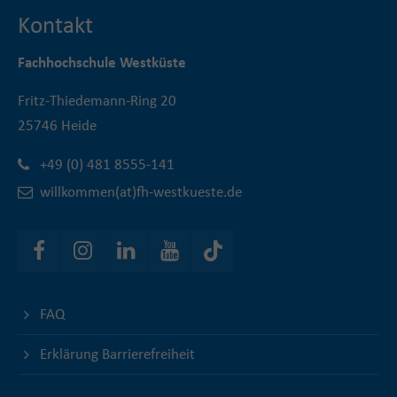
Kontakt
Fachhochschule Westküste
Fritz-Thiedemann-Ring 20
25746 Heide
+49 (0) 481 8555-141
willkommen(at)fh-westkueste.de
FAQ
Erklärung Barrierefreiheit