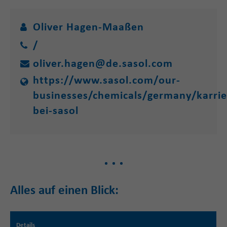
Oliver Hagen-Maaßen
/
oliver.hagen@de.sasol.com
https://www.sasol.com/our-
businesses/chemicals/germany/karrie
bei-sasol
Alles auf einen Blick:
Details