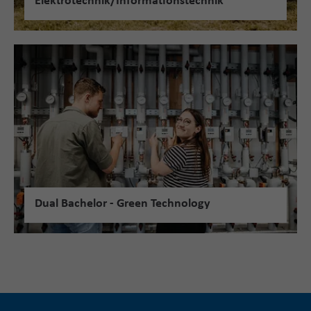
Elektrotechnik/Informationstechnik
Dual Bachelor - Green Technology