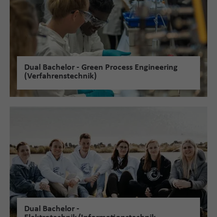
Dual Bachelor - Green Process Engineering
(Verfahrenstechnik)
Dual Bachelor -