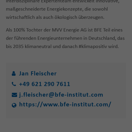
interdisziplinäre Expertenteam entwickelt innovative,
maßgeschneiderte Energiekonzepte, die sowohl
wirtschaftlich als auch ökologisch überzeugen.
Als 100% Tochter der MVV Energie AG ist BFE Teil eines
der führenden Energieunternehmen in Deutschland, das
bis 2035 klimaneutral und danach #klimapositiv wird.
Jan Fleischer
+49 621 290 7611
j.fleischer@bfe-institut.com
https://www.bfe-institut.com/