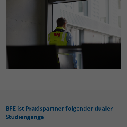
BFE ist Praxispartner folgender dualer
Studiengänge