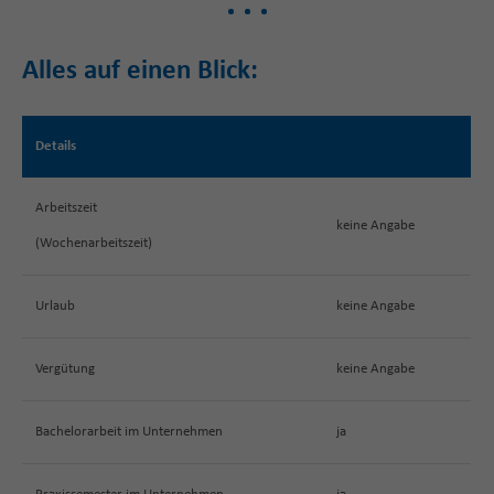
Alles auf einen Blick:
Details
Arbeitszeit
keine Angabe
(Wochenarbeitszeit)
Urlaub
keine Angabe
Vergütung
keine Angabe
Bachelorarbeit im Unternehmen
ja