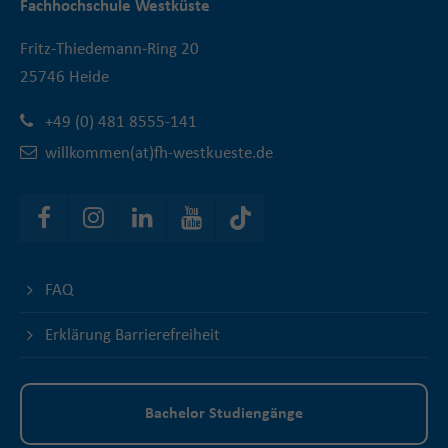
Fachhochschule Westküste
Fritz-Thiedemann-Ring 20
25746 Heide
+49 (0) 481 8555-141
willkommen(at)fh-westkueste.de
FAQ
Erklärung Barrierefreiheit
Bachelor Studiengänge