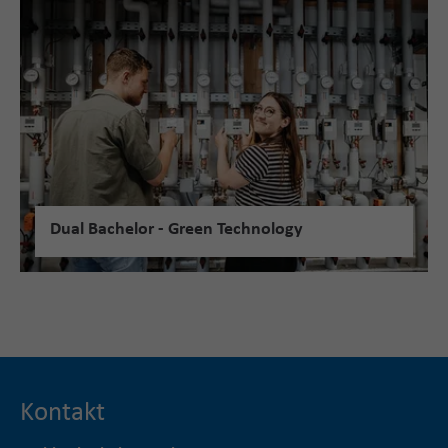
Dual Bachelor - Green Technology
Kontakt