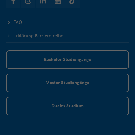
FAQ
Erklärung Barrierefreiheit
Bachelor Studiengänge
Master Studiengänge
Duales Studium