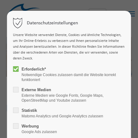
Menu
Datenschutzeinstellungen
Unsere Website verwendet Dienste, Cookies und ähnliche Technologien,
um Ihr Online-Erlebnis zu verbessern und Ihnen personalisierte Inhalte
und Analysen bereitzustellen. In dieser Richtlinie finden Sie Informationen
über die verschiedenen Arten von Diensten, die wir verwenden, sowie
deren Zweck.
Erforderlich*
Notwendige Cookies zulassen damit die Website korrekt
funktioniert
Externe Medien
Externe Medien wie Google Fonts, Google Maps,
OpenStreetMap und Youtube zulassen
Deine Suche.
Statistik
Matomo Analytics und Google Analytics zulassen
Werbung
Google Ads zulassen