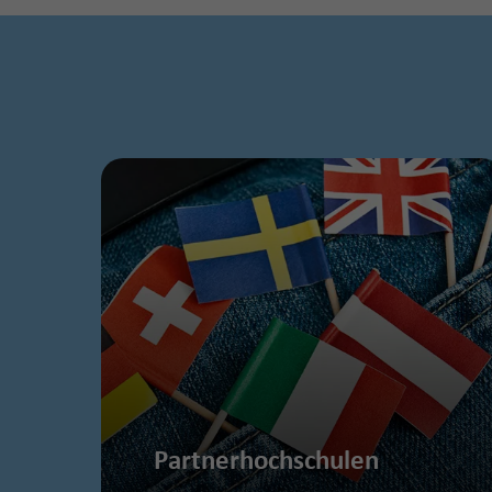
Partnerhochschulen