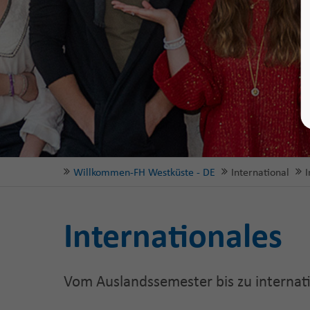
Willkommen-FH Westküste - DE
International
I
Internationales
Vom Auslandssemester bis zu internat