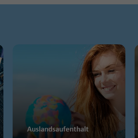
Auslandsaufenthalt