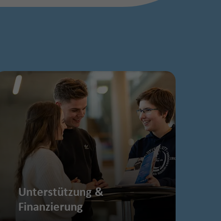
Unterstützung &
Finanzierung