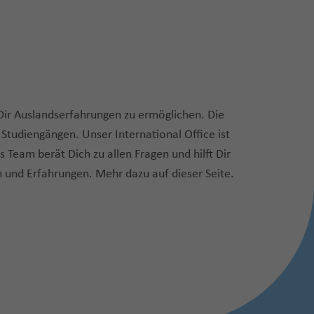
Dir Auslandserfahrungen zu ermöglichen. Die
 Studiengängen. Unser International Office ist
as Team berät Dich zu allen Fragen und hilft Dir
 und Erfahrungen. Mehr dazu auf dieser Seite.