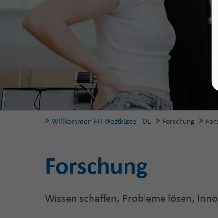
Willkommen-FH Westküste - DE
Forschung
For
Forschung
Wissen schaffen, Probleme lösen, Inn