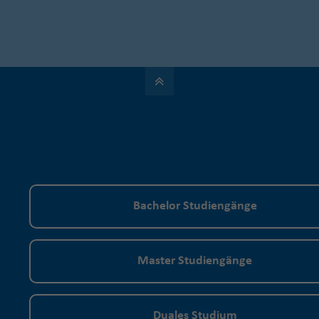
Bachelor Studiengänge
Master Studiengänge
Duales Studium