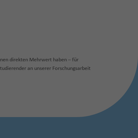
inen direkten Mehrwert haben – für
Studierender an unserer Forschungsarbeit