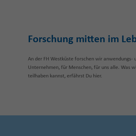
Forschung mitten im Le
An der FH Westküste forschen wir anwendungs- un
Unternehmen, für Menschen, für uns alle. Was wi
teilhaben kannst, erfährst Du hier.