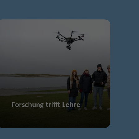
Forschung trifft Lehre