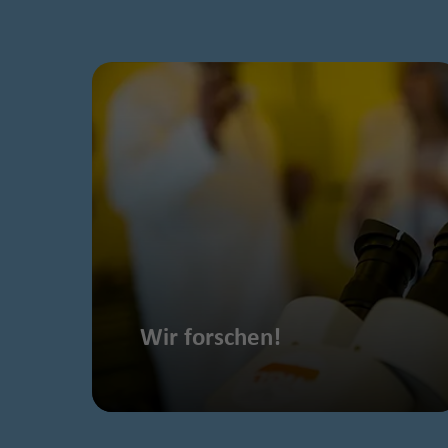
Wir forschen!