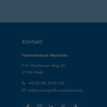
Kontakt
Fachhochschule Westküste
Fritz-Thiedemann-Ring 20
25746 Heide
+49 (0) 481 8555-141
willkommen(at)fh-westkueste.de