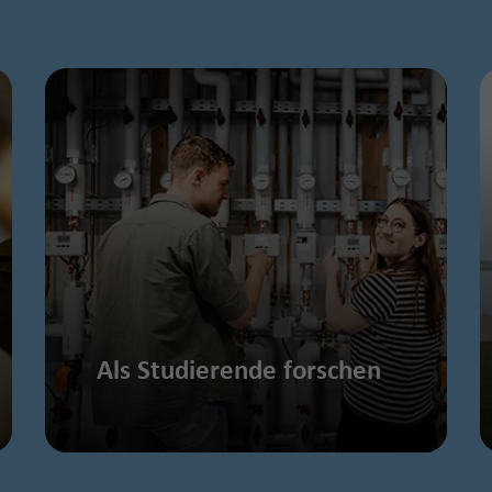
Als Studierende forschen