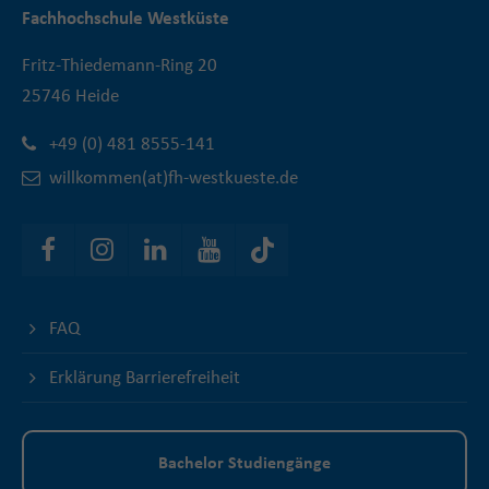
Fachhochschule Westküste
Fritz-Thiedemann-Ring 20
25746 Heide
+49 (0) 481 8555-141
willkommen(at)fh-westkueste.de
FAQ
Erklärung Barrierefreiheit
Bachelor Studiengänge