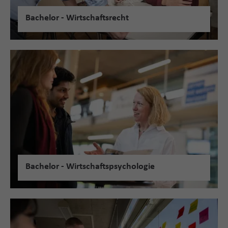
Bachelor - Wirtschaftsrecht
Bachelor - Wirtschaftspsychologie