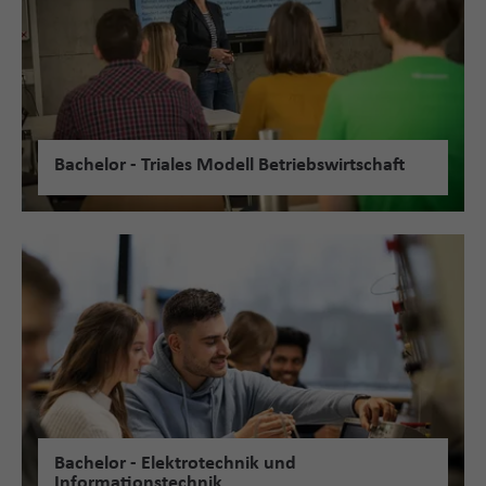
Bachelor - Triales Modell Betriebswirtschaft
Bachelor - Elektrotechnik und
Informationstechnik