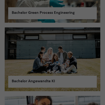
Bachelor Green Process Engineering
Bachelor Angewandte KI