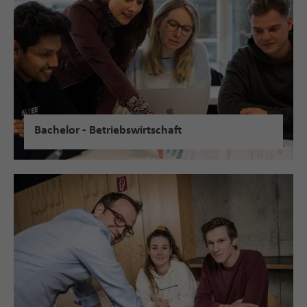
Bachelor - Betriebswirtschaft