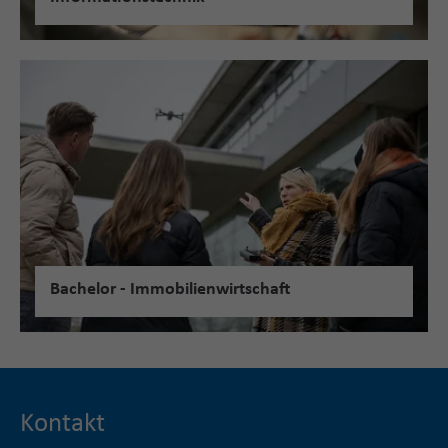
Bachelor - Immobilienwirtschaft
Kontakt