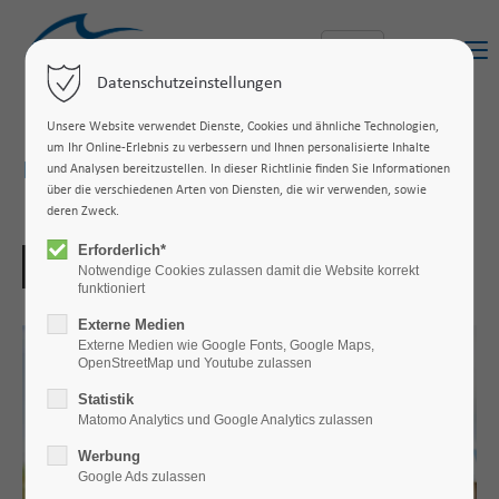
Menu
Datenschutzeinstellungen
Unsere Website verwendet Dienste, Cookies und ähnliche Technologien,
um Ihr Online-Erlebnis zu verbessern und Ihnen personalisierte Inhalte
Interessenstest
und Analysen bereitzustellen. In dieser Richtlinie finden Sie Informationen
über die verschiedenen Arten von Diensten, die wir verwenden, sowie
deren Zweck.
Erforderlich*
Notwendige Cookies zulassen damit die Website korrekt
funktioniert
Externe Medien
Externe Medien wie Google Fonts, Google Maps,
OpenStreetMap und Youtube zulassen
Statistik
Matomo Analytics und Google Analytics zulassen
Werbung
Google Ads zulassen