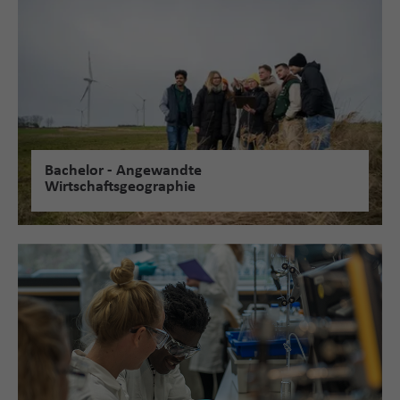
Bachelor - Angewandte
Wirtschaftsgeographie