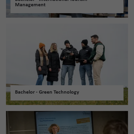
Management
Bachelor - Green Technology